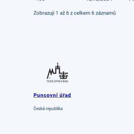
Zobrazuji 1 až 6 z celkem 6 záznamů
Puncovní úřad
Česká republika