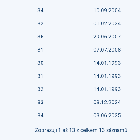
34
10.09.2004
82
01.02.2024
35
29.06.2007
81
07.07.2008
30
14.01.1993
31
14.01.1993
32
14.01.1993
83
09.12.2024
84
03.06.2025
Zobrazuji 1 až 13 z celkem 13 záznamů