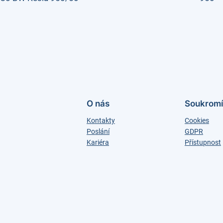
O nás
Soukromí
Kontakty
Cookies
Poslání
GDPR
Kariéra
Přístupnost