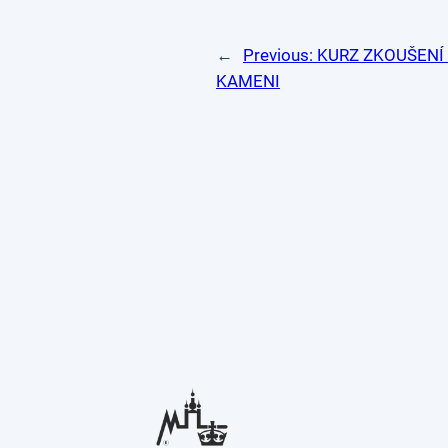
←
Previous:
KURZ ZKOUŠENÍ
KAMENI