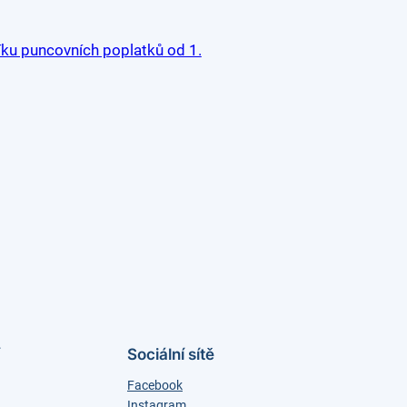
 puncovních poplatků od 1.
Sociální sítě
Facebook
Instagram